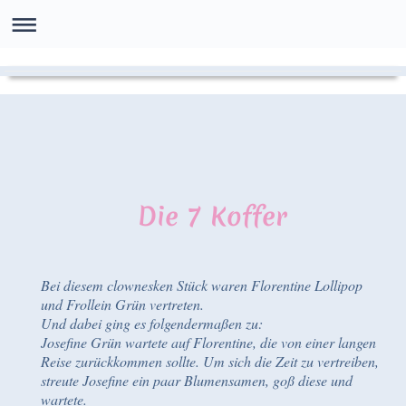
Die 7 Koffer
Bei diesem clownesken Stück waren Florentine Lollipop
und Frollein Grün vertreten.
Und dabei ging es folgendermaßen zu:
Josefine Grün wartete auf Florentine, die von einer langen
Reise zurückkommen sollte. Um sich die Zeit zu vertreiben,
streute Josefine ein paar Blumensamen, goß diese und
wartete.