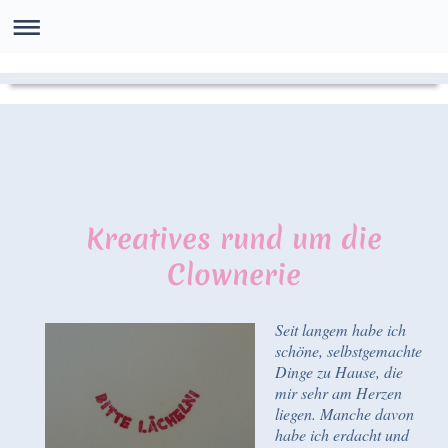
Kreatives rund um die
Clownerie
Seit langem habe ich
schöne, selbstgemachte
Dinge zu Hause, die
mir sehr am Herzen
liegen. Manche davon
habe ich erdacht und