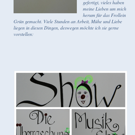
gefertigt, vieles haben
meine Lieben um mich
herum für das Frollein
Grün gemacht. Viele Stunden an Arbeit, Mühe und Liebe
liegen in diesen Dingen, deswegen möchte ich sie gerne
vorstellen: