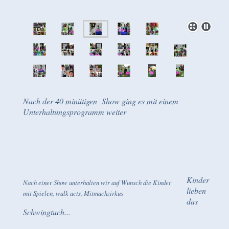
Nach der 40 minütigen Show ging es mit einem
Unterhaltungsprogramm weiter
Kinder
Nach einer Show unterhalten wir auf Wunsch die Kinder
lieben
mit Spielen, walk acts, Mitmachzirkus
das
Schwingtuch...