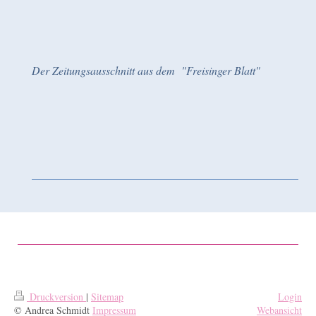
Der Zeitungsausschnitt aus dem "Freisinger Blatt"
Druckversion
|
Sitemap
Login
© Andrea Schmidt
Impressum
Webansicht