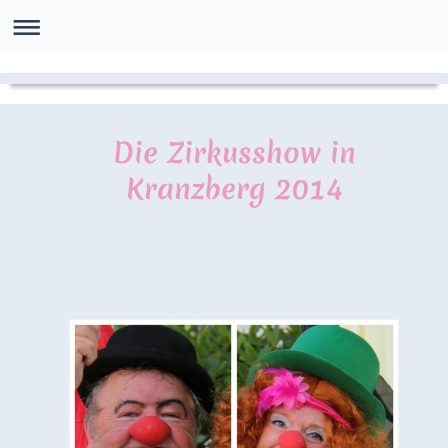
Die Zirkusshow in
Kranzberg 2014