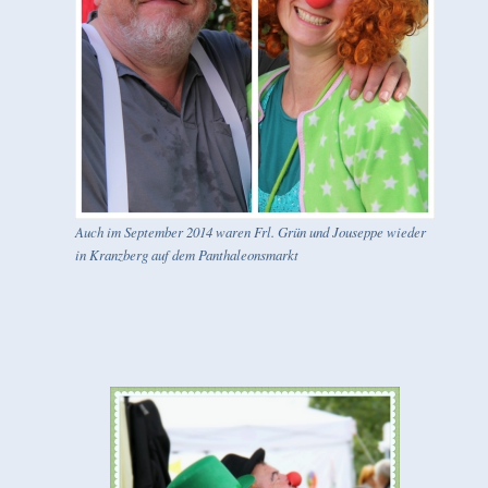
Auch im September 2014 waren Frl. Grün und Jouseppe wieder
in Kranzberg auf dem Panthaleonsmarkt